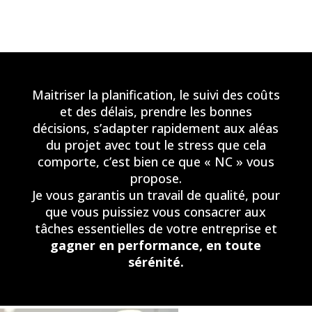
Maitriser la planification, le suivi des coûts
et des délais, prendre les bonnes
décisions, s’adapter rapidement aux aléas
du projet avec tout le stress que cela
comporte, c’est bien ce que « NC » vous
propose.
Je vous garantis un travail de qualité, pour
que vous puissiez vous consacrer aux
tâches essentielles de votre entreprise
et
gagner en performance, en toute
sérénité.