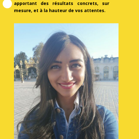
apportant des résultats
concrets, sur
mesure, et à la hauteur de vos attentes.