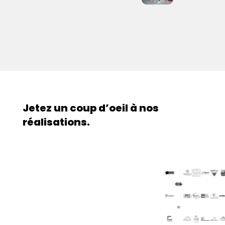
Jetez un coup d’oeil à nos
réalisations.