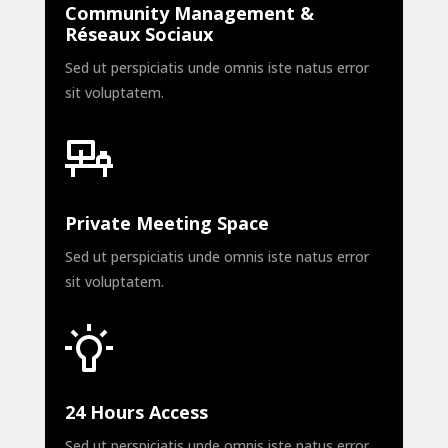
Community Management &
Réseaux Sociaux
Sed ut perspiciatis unde omnis iste natus error
sit voluptatem.
Private Meeting Space
Sed ut perspiciatis unde omnis iste natus error
sit voluptatem.
24 Hours Access
Sed ut perspiciatis unde omnis iste natus error