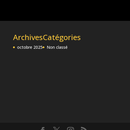
Archives
Catégories
octobre 2025
Non classé