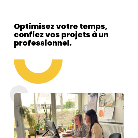
Optimisez votre temps,
confiez vos projets à un
professionnel.