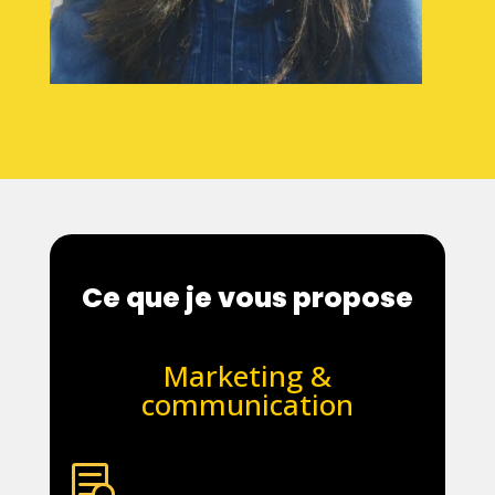
Ce que je vous propose
Marketing &
communication
