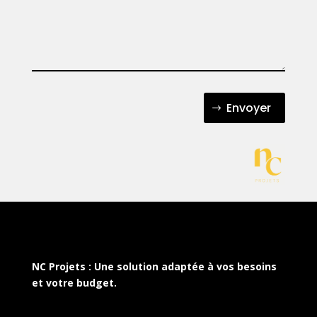
Envoyer
NC Projets : Une solution adaptée à vos besoins
et votre budget.