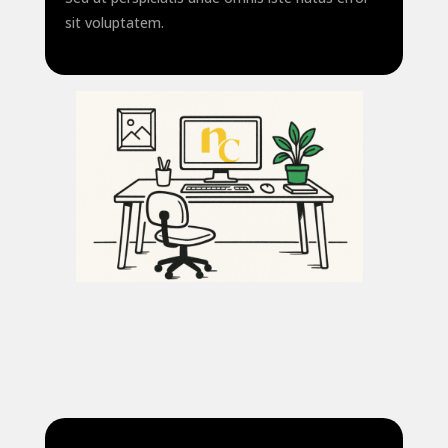
sit voluptatem.