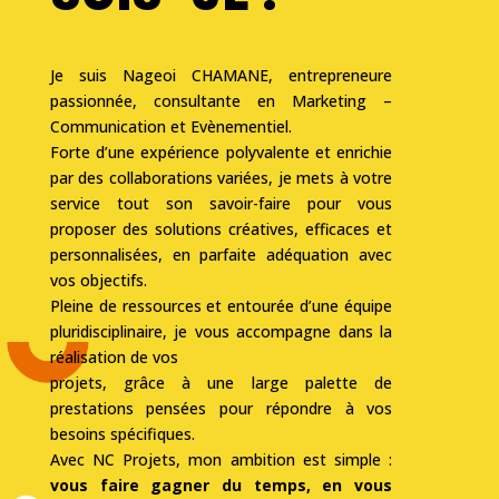
Je suis Nageoi CHAMANE, entrepreneure
passionnée, consultante en Marketing –
Communication et Evènementiel.
Forte d’une expérience polyvalente et enrichie
par des collaborations variées, je mets à
votre
service tout son savoir-faire pour vous
proposer des solutions créatives, efficaces et
personnalisées, en parfaite adéquation avec
vos objectifs.
Pleine de ressources et entourée d’une équipe
pluridisciplinaire, je vous accompagne dans la
réalisation de vos
projets, grâce à une large palette de
prestations pensées pour répondre à vos
besoins spécifiques.
Avec NC Projets, mon ambition est simple :
vous faire gagner du temps, en vous