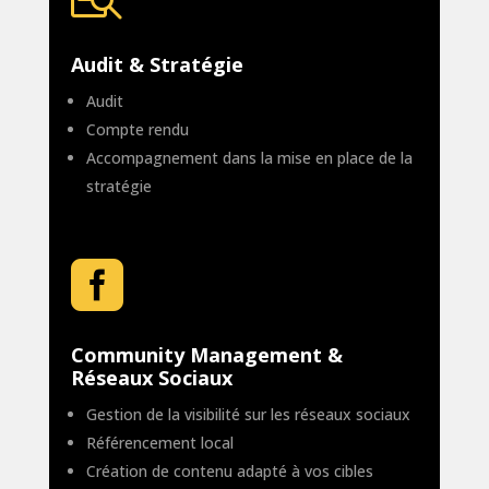
Audit & Stratégie
Audit
Compte rendu
Accompagnement dans la mise en place de la
stratégie

Community Management &
Réseaux Sociaux
Gestion de la visibilité sur les réseaux sociaux
Référencement local
Création de contenu adapté à vos cibles