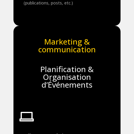
(publications, posts, etc.)
Marketing &
communication
Planification &
Organisation
d’Événements