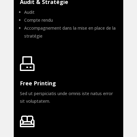
Audit & Stratégie
Audit
Compte rendu
Accompagnement dans la mise en place de la
stratégie
Free Printing
Sed ut perspiciatis unde omnis iste natus error
sit voluptatem.