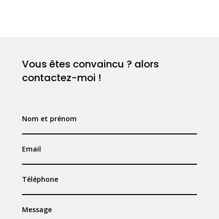
Vous êtes convaincu ? alors
contactez-moi !